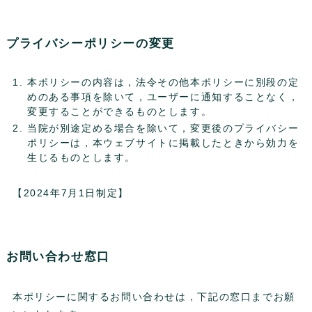
プライバシーポリシーの変更
本ポリシーの内容は，法令その他本ポリシーに別段の定
めのある事項を除いて，ユーザーに通知することなく，
変更することができるものとします。
当院が別途定める場合を除いて，変更後のプライバシー
ポリシーは，本ウェブサイトに掲載したときから効力を
生じるものとします。
【2024年7月1日制定】
お問い合わせ窓口
本ポリシーに関するお問い合わせは，下記の窓口までお願