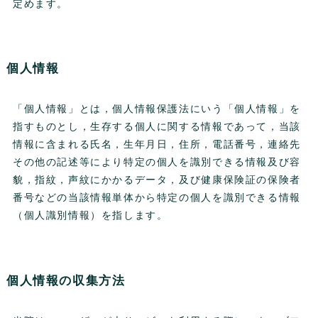
定めます。
個人情報
「個人情報」とは，個人情報保護法にいう「個人情報」を
指すものとし，生存する個人に関する情報であって，当該
情報に含まれる氏名，生年月日，住所，電話番号，連絡先
その他の記述等により特定の個人を識別できる情報及び容
貌，指紋，声紋にかかるデータ，及び健康保険証の保険者
番号などの当該情報単体から特定の個人を識別できる情報
（個人識別情報）を指します。
個人情報の収集方法