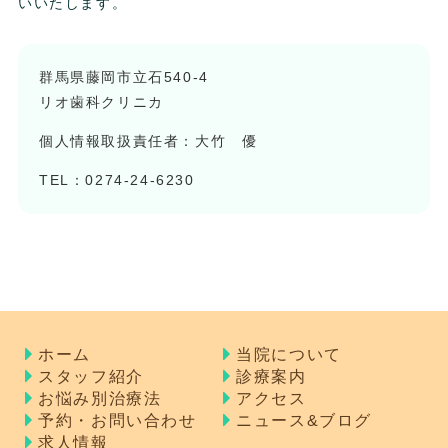
いいたします。
群馬県藤岡市立石540-4
リオ歯科クリニカ
個人情報取扱責任者：大竹 優
TEL：0274-24-6230
ホーム
当院について
スタッフ紹介
診療案内
お悩み別治療法
アクセス
予約・お問い合わせ
ニュース&ブログ
求人情報