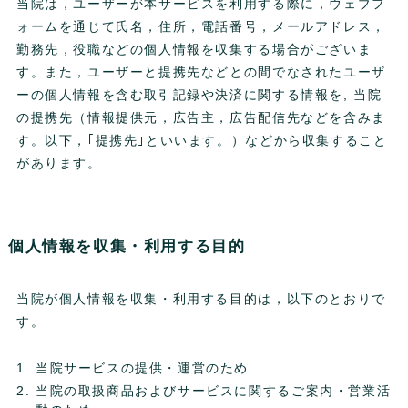
当院は，ユーザーが本サービスを利用する際に，ウェブフ
ォームを通じて氏名，住所，電話番号，メールアドレス，
勤務先，役職などの個人情報を収集する場合がございま
す。また，ユーザーと提携先などとの間でなされたユーザ
ーの個人情報を含む取引記録や決済に関する情報を, 当院
の提携先（情報提供元，広告主，広告配信先などを含みま
す。以下，｢提携先｣といいます。）などから収集すること
があります。
個人情報を収集・利用する目的
当院が個人情報を収集・利用する目的は，以下のとおりで
す。
当院サービスの提供・運営のため
当院の取扱商品およびサービスに関するご案内・営業活