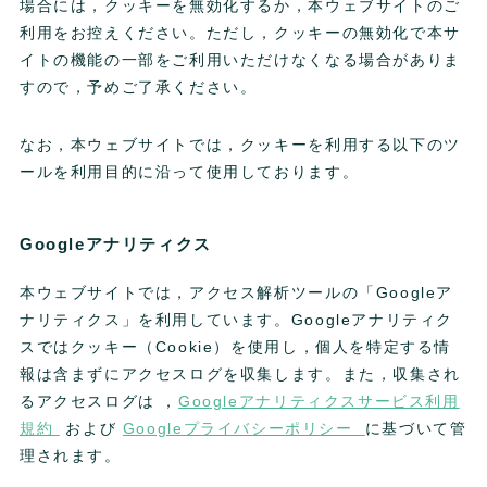
場合には，クッキーを無効化するか，本ウェブサイトのご
利用をお控えください。ただし，クッキーの無効化で本サ
イトの機能の一部をご利用いただけなくなる場合がありま
すので，予めご了承ください。
なお，本ウェブサイトでは，クッキーを利用する以下のツ
ールを利用目的に沿って使用しております。
Googleアナリティクス
本ウェブサイトでは，アクセス解析ツールの「Googleア
ナリティクス」を利用しています。Googleアナリティク
スではクッキー（Cookie）を使用し，個人を特定する情
報は含まずにアクセスログを収集します。また，収集され
るアクセスログは ，
Googleアナリティクスサービス利用
規約
および
Googleプライバシーポリシー
に基づいて管
理されます。