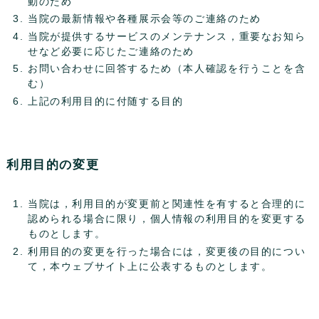
動のため
当院の最新情報や各種展示会等のご連絡のため
当院が提供するサービスのメンテナンス，重要なお知ら
せなど必要に応じたご連絡のため
お問い合わせに回答するため（本人確認を行うことを含
む）
上記の利用目的に付随する目的
利用目的の変更
当院は，利用目的が変更前と関連性を有すると合理的に
認められる場合に限り，個人情報の利用目的を変更する
ものとします。
利用目的の変更を行った場合には，変更後の目的につい
て，本ウェブサイト上に公表するものとします。