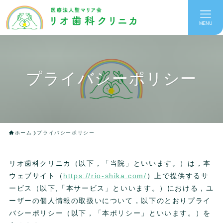
MENU
プライバシーポリシー
ホーム
プライバシーポリシー
リオ歯科クリニカ（以下，「当院」といいます。）は，本
ウェブサイト（
https://rio-shika.com/
）上で提供するサ
ービス（以下,「本サービス」といいます。）における，ユ
ーザーの個人情報の取扱いについて，以下のとおりプライ
バシーポリシー（以下，「本ポリシー」といいます。）を