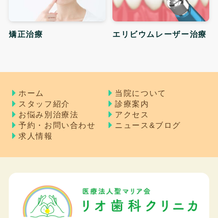
矯正治療
エリビウムレーザー治療
ホーム
当院について
スタッフ紹介
診療案内
お悩み別治療法
アクセス
予約・お問い合わせ
ニュース&ブログ
求人情報