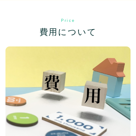
Price
費用について