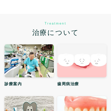
Treatment
治療について
診療案内
歯周病治療