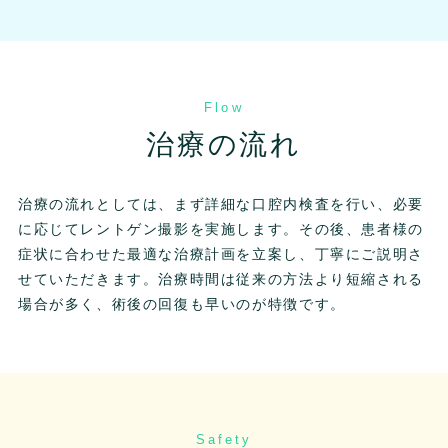
Flow
治療の流れ
治療の流れとしては、まず詳細な口腔内検査を行い、必要
に応じてレントゲン撮影を実施します。その後、患者様の
症状に合わせた最適な治療計画を立案し、丁寧にご説明さ
せていただきます。治療時間は従来の方法より短縮される
場合が多く、術後の回復も早いのが特徴です。
Safety