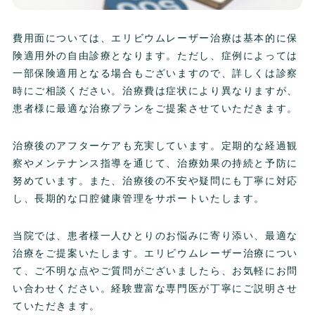
費用面については、エリビウムレーザー治療は基本的に保
険適用外の自由診療となります。ただし、症例によっては
一部保険適用となる場合もございますので、詳しくは診察
時にご相談ください。治療費は症状により異なりますが、
患者様に最適な治療プランをご提案させていただきます。
治療後のアフターケアも充実しています。定期的な経過観
察やメンテナンス指導を通じて、治療効果の持続と予防に
努めています。また、治療後の不安や疑問にも丁寧に対応
し、長期的な口腔健康管理をサポートいたします。
当院では、患者様一人ひとりのお悩みに寄り添い、最適な
治療をご提案いたします。エリビウムレーザー治療につい
て、ご不明な点やご質問がございましたら、お気軽にお問
い合わせください。経験豊富な専門医が丁寧にご説明させ
ていただきます。