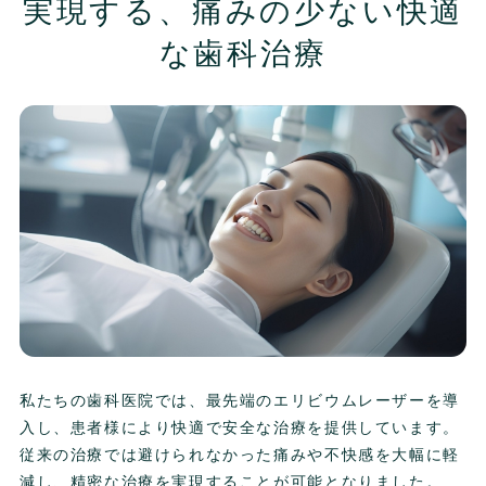
実現する、痛みの少ない快適
な歯科治療
私たちの歯科医院では、最先端のエリビウムレーザーを導
入し、患者様により快適で安全な治療を提供しています。
従来の治療では避けられなかった痛みや不快感を大幅に軽
減し、精密な治療を実現することが可能となりました。