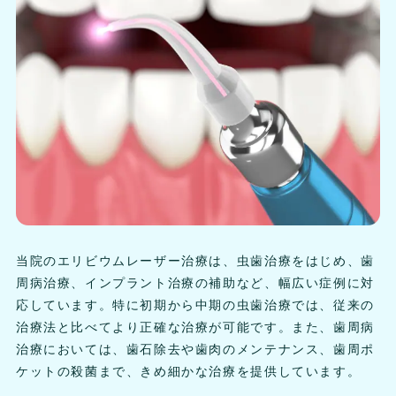
当院のエリビウムレーザー治療は、虫歯治療をはじめ、歯
周病治療、インプラント治療の補助など、幅広い症例に対
応しています。特に初期から中期の虫歯治療では、従来の
治療法と比べてより正確な治療が可能です。また、歯周病
治療においては、歯石除去や歯肉のメンテナンス、歯周ポ
ケットの殺菌まで、きめ細かな治療を提供しています。