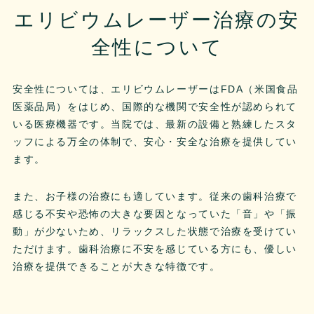
エリビウムレーザー治療の安
全性について
安全性については、エリビウムレーザーはFDA（米国食品
医薬品局）をはじめ、国際的な機関で安全性が認められて
いる医療機器です。当院では、最新の設備と熟練したスタ
ッフによる万全の体制で、安心・安全な治療を提供してい
ます。
また、お子様の治療にも適しています。従来の歯科治療で
感じる不安や恐怖の大きな要因となっていた「音」や「振
動」が少ないため、リラックスした状態で治療を受けてい
ただけます。歯科治療に不安を感じている方にも、優しい
治療を提供できることが大きな特徴です。