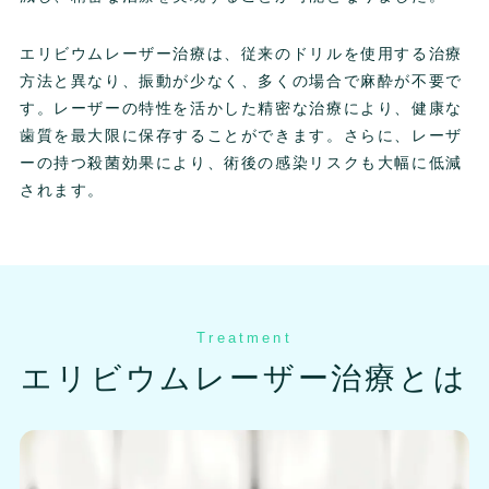
エリビウムレーザー治療は、従来のドリルを使用する治療
方法と異なり、振動が少なく、多くの場合で麻酔が不要で
す。レーザーの特性を活かした精密な治療により、健康な
歯質を最大限に保存することができます。さらに、レーザ
ーの持つ殺菌効果により、術後の感染リスクも大幅に低減
されます。
Treatment
エリビウムレーザー治療とは